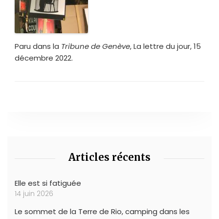
Paru dans la
Tribune de Genève
, La lettre du jour, 15
décembre 2022.
Articles récents
Elle est si fatiguée
14 juin 2026
Le sommet de la Terre de Rio, camping dans les