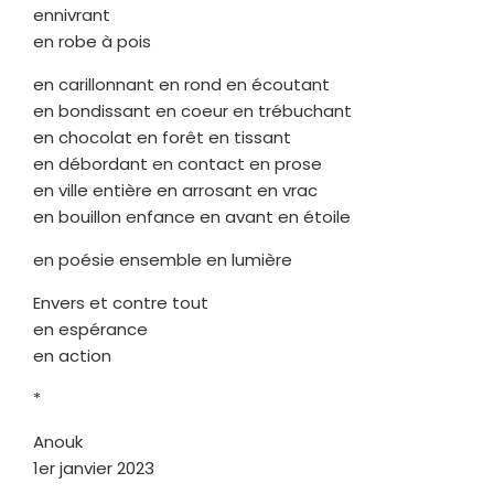
ennivrant
en robe à pois
en carillonnant en rond en écoutant
en bondissant en coeur en trébuchant
en chocolat en forêt en tissant
en débordant en contact en prose
en ville entière en arrosant en vrac
en bouillon enfance en avant en étoile
en poésie ensemble en lumière
Envers et contre tout
en espérance
en action
*
Anouk
1er janvier 2023