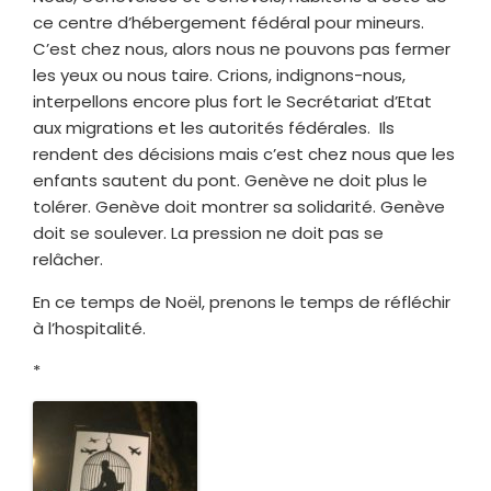
ce centre d’hébergement fédéral pour mineurs.
C’est chez nous, alors nous ne pouvons pas fermer
les yeux ou nous taire. Crions, indignons-nous,
interpellons encore plus fort le Secrétariat d’Etat
aux migrations et les autorités fédérales. Ils
rendent des décisions mais c’est chez nous que les
enfants sautent du pont. Genève ne doit plus le
tolérer. Genève doit montrer sa solidarité. Genève
doit se soulever. La pression ne doit pas se
relâcher.
En ce temps de Noël, prenons le temps de réfléchir
à l’hospitalité.
*