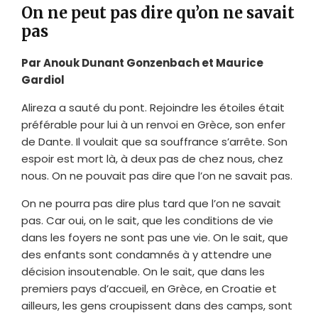
On ne peut pas dire qu’on ne savait
pas
Par Anouk Dunant Gonzenbach et Maurice
Gardiol
Alireza a sauté du pont. Rejoindre les étoiles était
préférable pour lui à un renvoi en Grèce, son enfer
de Dante. Il voulait que sa souffrance s’arrête. Son
espoir est mort là, à deux pas de chez nous, chez
nous. On ne pouvait pas dire que l’on ne savait pas.
On ne pourra pas dire plus tard que l’on ne savait
pas. Car oui, on le sait, que les conditions de vie
dans les foyers ne sont pas une vie. On le sait, que
des enfants sont condamnés à y attendre une
décision insoutenable. On le sait, que dans les
premiers pays d’accueil, en Grèce, en Croatie et
ailleurs, les gens croupissent dans des camps, sont