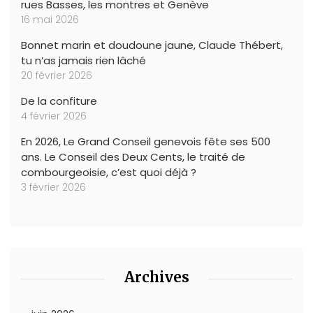
rues Basses, les montres et Genève
16 mai 2026
Bonnet marin et doudoune jaune, Claude Thébert,
tu n’as jamais rien lâché
20 février 2026
De la confiture
4 février 2026
En 2026, Le Grand Conseil genevois fête ses 500
ans. Le Conseil des Deux Cents, le traité de
combourgeoisie, c’est quoi déjà ?
3 février 2026
Archives