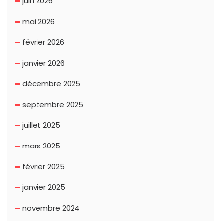
juin 2026
mai 2026
février 2026
janvier 2026
décembre 2025
septembre 2025
juillet 2025
mars 2025
février 2025
janvier 2025
novembre 2024