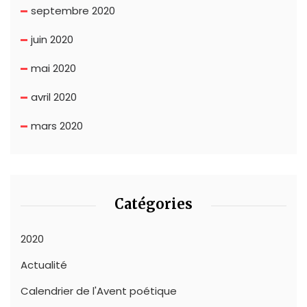
septembre 2020
juin 2020
mai 2020
avril 2020
mars 2020
Catégories
2020
Actualité
Calendrier de l'Avent poétique