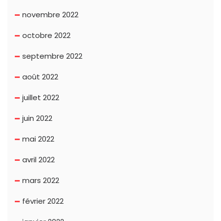
novembre 2022
octobre 2022
septembre 2022
août 2022
juillet 2022
juin 2022
mai 2022
avril 2022
mars 2022
février 2022