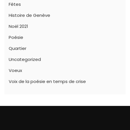
Fêtes
Histoire de Genève
Noël 2021
Poésie
Quartier
Uncategorized
Voeux
Voix de la poésie en temps de crise