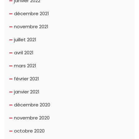
janvier 2022
décembre 2021
novembre 2021
juillet 2021
avril 2021
mars 2021
février 2021
janvier 2021
décembre 2020
novembre 2020
octobre 2020