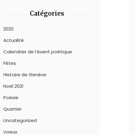
Catégories
2020
Actualité
Calendrier de l'Avent poétique
Fêtes
Histoire de Genève
Noël 2021
Poésie
Quartier
Uncategorized
Voeux