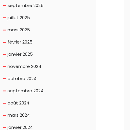
septembre 2025
juillet 2025
mars 2025
février 2025
janvier 2025
novembre 2024
octobre 2024
septembre 2024
août 2024
mars 2024
janvier 2024