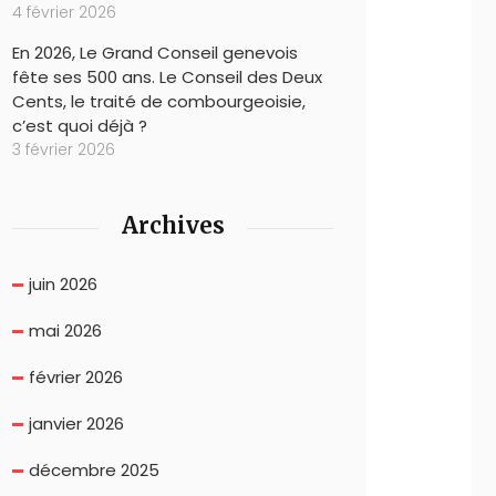
4 février 2026
En 2026, Le Grand Conseil genevois
fête ses 500 ans. Le Conseil des Deux
Cents, le traité de combourgeoisie,
c’est quoi déjà ?
3 février 2026
Archives
juin 2026
mai 2026
février 2026
janvier 2026
décembre 2025