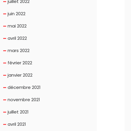
juillet 2022
juin 2022
mai 2022
avril 2022
mars 2022
février 2022
janvier 2022
décembre 2021
novembre 2021
juillet 2021
avril 2021