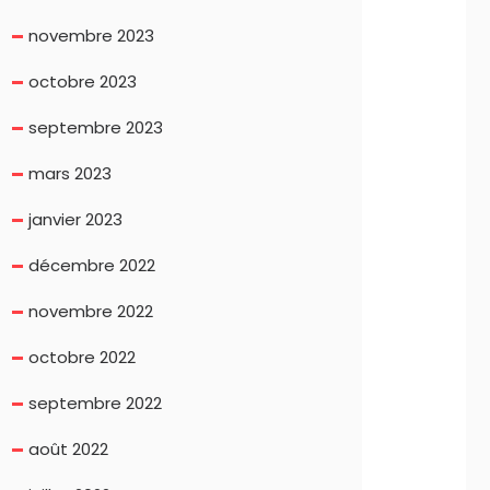
novembre 2023
octobre 2023
septembre 2023
mars 2023
janvier 2023
décembre 2022
novembre 2022
octobre 2022
septembre 2022
août 2022