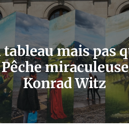
 tableau mais pas q
 Pêche miraculeuse
Konrad Witz