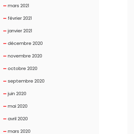
mars 2021
février 2021
janvier 2021
décembre 2020
novembre 2020
octobre 2020
septembre 2020
juin 2020
mai 2020
avril 2020
mars 2020