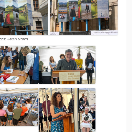
tos: Jean Stern