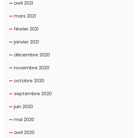
avril 2021
mars 2021
février 2021
janvier 2021
décembre 2020
novembre 2020
octobre 2020
septembre 2020
juin 2020
mai 2020
avril 2020