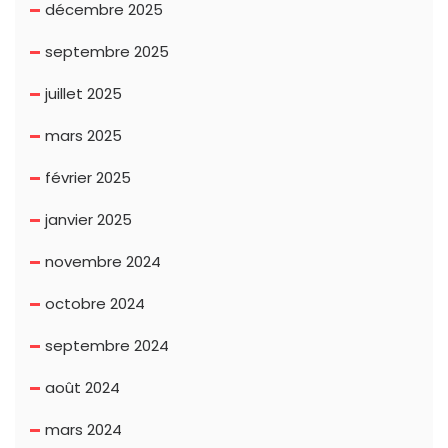
décembre 2025
septembre 2025
juillet 2025
mars 2025
février 2025
janvier 2025
novembre 2024
octobre 2024
septembre 2024
août 2024
mars 2024