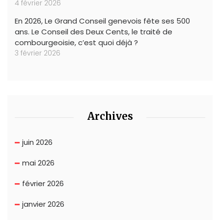
4 février 2026
En 2026, Le Grand Conseil genevois fête ses 500
ans. Le Conseil des Deux Cents, le traité de
combourgeoisie, c’est quoi déjà ?
3 février 2026
Archives
juin 2026
mai 2026
février 2026
janvier 2026