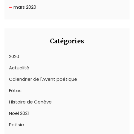
mars 2020
Catégories
2020
Actualité
Calendrier de l'Avent poétique
Fêtes
Histoire de Genève
Noël 2021
Poésie