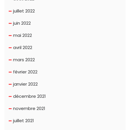
juillet 2022
juin 2022
mai 2022
avril 2022
mars 2022
février 2022
janvier 2022
décembre 2021
novembre 2021
juillet 2021