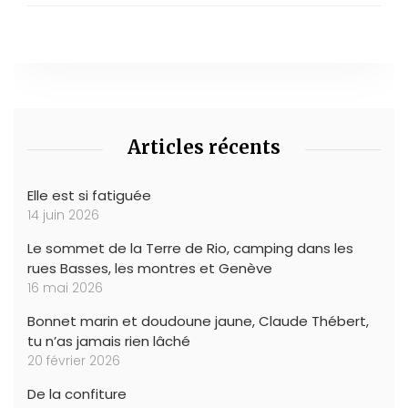
Articles récents
Elle est si fatiguée
14 juin 2026
Le sommet de la Terre de Rio, camping dans les
rues Basses, les montres et Genève
16 mai 2026
Bonnet marin et doudoune jaune, Claude Thébert,
tu n’as jamais rien lâché
20 février 2026
De la confiture