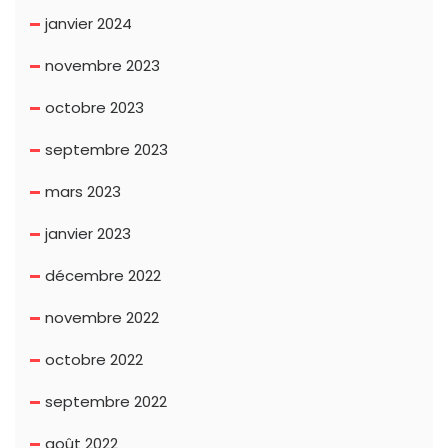
janvier 2024
novembre 2023
octobre 2023
septembre 2023
mars 2023
janvier 2023
décembre 2022
novembre 2022
octobre 2022
septembre 2022
août 2022