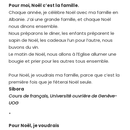
Pour moi, Noël c’est la famille.
Chaque année, je célèbre Noël avec ma famille en
Albanie. J’ai une grande famille, et chaque Noël
nous dinons ensemble.
Nous préparons le diner, les enfants préparent le
sapin de Noël, les cadeaux l’un pour l’autre, nous
buvons du vin.
Le matin de Noël, nous allons à l’Eglise allumer une
bougie et prier pour les autres tous ensemble.
Pour Noël, je voudrais ma famille, parce que c’est la
première fois que je fêterai Noël seule.
Sibora
Cours de français, Université ouvrière de Genève-
UOG
*
Pour Noël, je voudrais