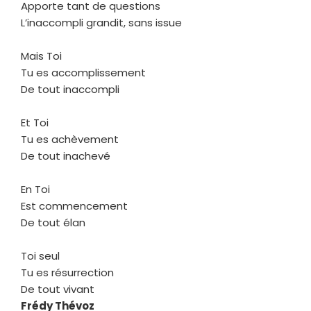
Apporte tant de questions
L’inaccompli grandit, sans issue
Mais Toi
Tu es accomplissement
De tout inaccompli
Et Toi
Tu es achèvement
De tout inachevé
En Toi
Est commencement
De tout élan
Toi seul
Tu es résurrection
De tout vivant
Frédy Thévoz