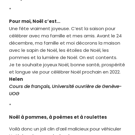
*
Pour moi, Noël c’est…
Une fête vraiment joyeuse. C’est la saison pour
célébrer avec ma famille et mes amis. Avant le 24
décembre, ma famille et moi décorons la maison
avec le sapin de Noël, les étoiles de Noël, les
pommes et la lumière de Noël. On est contents.
Je te souhaite joyeux Noël, bonne santé, prospérité
et longue vie pour célébrer Noël prochain en 2022.
Helen
Cours de français, Université ouvrière de Genève-
UOG
*
Noël à pommes, à poèmes et à roulettes
Voilà donc un joli clin d’œil malicieux pour véhiculer