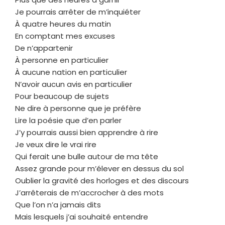
Je pourrais arrêter de m’inquiéter
À quatre heures du matin
En comptant mes excuses
De n’appartenir
À personne en particulier
À aucune nation en particulier
N’avoir aucun avis en particulier
Pour beaucoup de sujets
Ne dire à personne que je préfère
Lire la poésie que d’en parler
J’y pourrais aussi bien apprendre à rire
Je veux dire le vrai rire
Qui ferait une bulle autour de ma tête
Assez grande pour m’élever en dessus du sol
Oublier la gravité des horloges et des discours
J’arrêterais de m’accrocher à des mots
Que l’on n’a jamais dits
Mais lesquels j’ai souhaité entendre