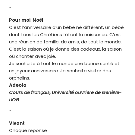
*
Pour moi, Noël
C’est l’anniversaire d’un bébé né différent, un bébé
dont tous les Chrétiens fêtent la naissance. C’est
une réunion de famille, de amis, de tout le monde.
C’est la saison où je donne des cadeaux, la saison
où chanter avec joie.
Je souhaite à tout le monde une bonne santé et
un joyeux anniversaire. Je souhaite visiter des
orphelins.
Adeola
Cours de français, Université ouvrière de Genève-
UOG
*
Vivant
Chaque réponse