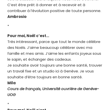
C’est être prêt à donner et à recevoir et à
contribuer à l’évolution positive de toute personne.
Ambrosio
*
Pour moi, Noël c’est…
Très intéressant, parce que tout le monde célèbre
des Noëls. J’aime beaucoup célébrer avec ma
famille et mes amis. J’aime les enfants joyeux sous
le sapin, et échanger des cadeaux.
Je souhaite avoir toujours une bonne santé, trouver
un travail fixe et un studio ici à Genève. Je vous
souhaite d’être toujours en bonne santé.
Mila
Cours de français, Université ouvrière de Genève-
UOG
*