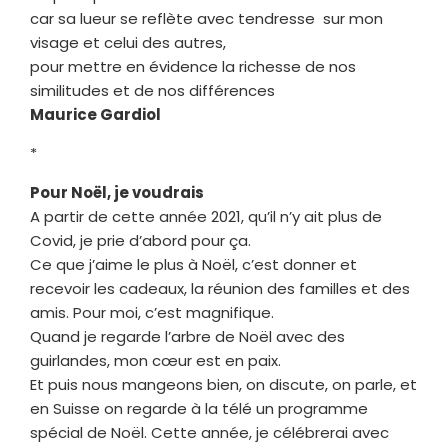
car sa lueur se reflète avec tendresse sur mon
visage et celui des autres,
pour mettre en évidence la richesse de nos
similitudes et de nos différences
Maurice Gardiol
*
Pour Noël, je voudrais
A partir de cette année 2021, qu’il n’y ait plus de
Covid, je prie d’abord pour ça.
Ce que j’aime le plus à Noël, c’est donner et
recevoir les cadeaux, la réunion des familles et des
amis. Pour moi, c’est magnifique.
Quand je regarde l’arbre de Noël avec des
guirlandes, mon cœur est en paix.
Et puis nous mangeons bien, on discute, on parle, et
en Suisse on regarde à la télé un programme
spécial de Noël. Cette année, je célébrerai avec