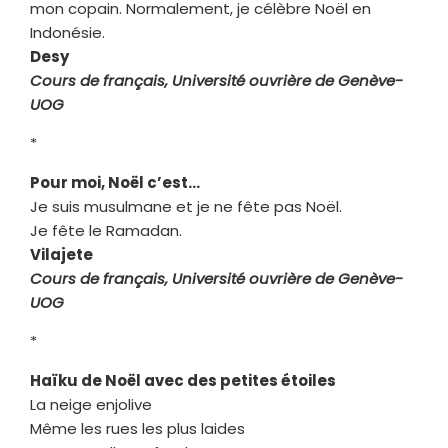
mon copain. Normalement, je célèbre Noël en
Indonésie.
Desy
Cours de français, Université ouvrière de Genève-
UOG
*
Pour moi, Noël c’est…
Je suis musulmane et je ne fête pas Noël.
Je fête le Ramadan.
Vilajete
Cours de français, Université ouvrière de Genève-
UOG
*
Haïku de Noël avec des petites étoiles
La neige enjolive
Même les rues les plus laides