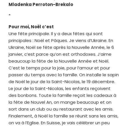
Mladenka Perroton-Brekalo
*
Pour moi, Noël c’est
Une fête principale. Il y a deux fêtes qui sont
principales : Noël et Pâques. Je viens d’Ukraine. En
Ukraine, Noël se fête après la Nouvelle Année, le 6
janvier, c’est parce qu’on est orthodoxes. J’aime
beaucoup la fête de la Nouvelle Année et Noël.
C’est le temps pour la joie, pour l’amour et pour
passer du temps avec la famille. On installe le sapin
de Noël le jour de la Saint-Nicolas, le 19 décembre.
Le jour de la Saint-Nicolas, les enfants reçoivent
des bonbons. Toute la famille reçoit les cadeaux à
la fête de Nouvel An, on mange beaucoup et on
sort dans un club ou au restaurant avec les amis.
Finalement, à Noël la famille se réunit sans les amis,
on va à l’Eglise. En Suisse, je vais célébrer un peu