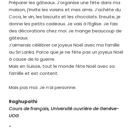
Préparer les gâteaux. J’organise une fête dans ma
maison, j’invite les voisins et mes amis. J’achète du
Coca, le vin, les biscuits et les chocolats. Ensuite, je
donne les petits cadeaux. Je vais à l’Eglise. Je fais
des décorations chez moi. Je mange beaucoup de
gâteaux.
J’aimerais célébrer ce joyeux Noël avec ma famille
au Sri Lanka. Parce que je ne fête pas un joyeux Noël
à cause de la guerre.
Mais en Suisse, tout le monde fête Noël avec sa
famille et est content.
Mais pas moi. Je n’ai personne.
Raghupathi
Cours de français, Université ouvrière de Genève-
UOG
*