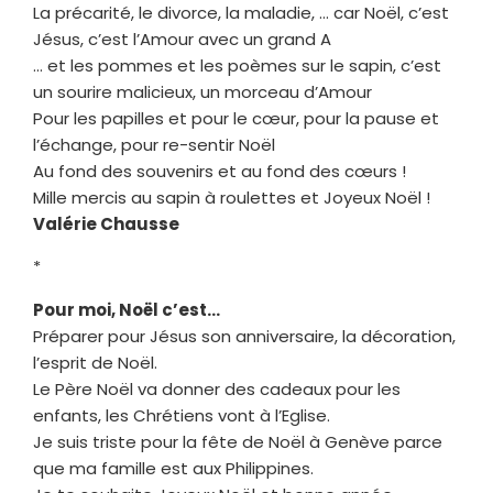
La précarité, le divorce, la maladie, … car Noël, c’est
Jésus, c’est l’Amour avec un grand A
… et les pommes et les poèmes sur le sapin, c’est
un sourire malicieux, un morceau d’Amour
Pour les papilles et pour le cœur, pour la pause et
l’échange, pour re-sentir Noël
Au fond des souvenirs et au fond des cœurs !
Mille mercis au sapin à roulettes et Joyeux Noël !
Valérie Chausse
*
Pour moi, Noël c’est…
Préparer pour Jésus son anniversaire, la décoration,
l’esprit de Noël.
Le Père Noël va donner des cadeaux pour les
enfants, les Chrétiens vont à l’Eglise.
Je suis triste pour la fête de Noël à Genève parce
que ma famille est aux Philippines.