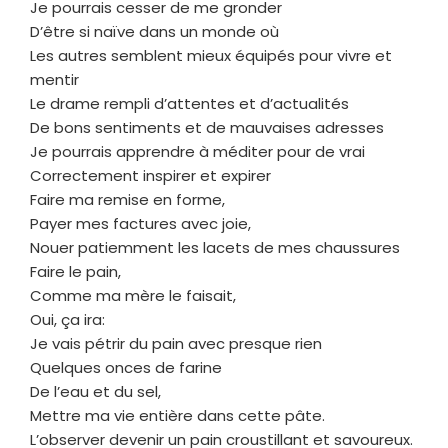
Je pourrais cesser de me gronder
D’être si naïve dans un monde où
Les autres semblent mieux équipés pour vivre et
mentir
Le drame rempli d’attentes et d’actualités
De bons sentiments et de mauvaises adresses
Je pourrais apprendre à méditer pour de vrai
Correctement inspirer et expirer
Faire ma remise en forme,
Payer mes factures avec joie,
Nouer patiemment les lacets de mes chaussures
Faire le pain,
Comme ma mère le faisait,
Oui, ça ira:
Je vais pétrir du pain avec presque rien
Quelques onces de farine
De l’eau et du sel,
Mettre ma vie entière dans cette pâte.
L’observer devenir un pain croustillant et savoureux.