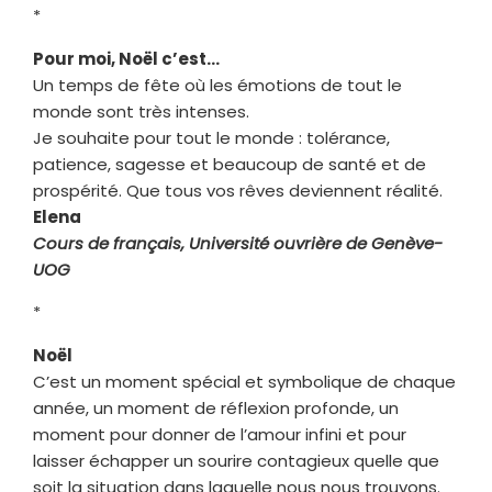
*
Pour moi, Noël c’est…
Un temps de fête où les émotions de tout le
monde sont très intenses.
Je souhaite pour tout le monde : tolérance,
patience, sagesse et beaucoup de santé et de
prospérité. Que tous vos rêves deviennent réalité.
Elena
Cours de français, Université ouvrière de Genève-
UOG
*
Noël
C’est un moment spécial et symbolique de chaque
année, un moment de réflexion profonde, un
moment pour donner de l’amour infini et pour
laisser échapper un sourire contagieux quelle que
soit la situation dans laquelle nous nous trouvons.