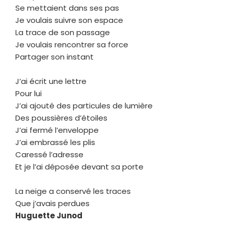
Se mettaient dans ses pas
Je voulais suivre son espace
La trace de son passage
Je voulais rencontrer sa force
Partager son instant
J’ai écrit une lettre
Pour lui
J’ai ajouté des particules de lumière
Des poussières d’étoiles
J’ai fermé l’enveloppe
J’ai embrassé les plis
Caressé l’adresse
Et je l’ai déposée devant sa porte
La neige a conservé les traces
Que j’avais perdues
Huguette Junod