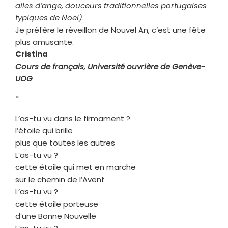
ailes d’ange, douceurs traditionnelles portugaises
typiques de Noël)
.
Je préfère le réveillon de Nouvel An, c’est une fête
plus amusante.
Cristina
Cours de français, Université ouvrière de Genève-
UOG
*
L’as-tu vu dans le firmament ?
l’étoile qui brille
plus que toutes les autres
L’as-tu vu ?
cette étoile qui met en marche
sur le chemin de l’Avent
L’as-tu vu ?
cette étoile porteuse
d’une Bonne Nouvelle