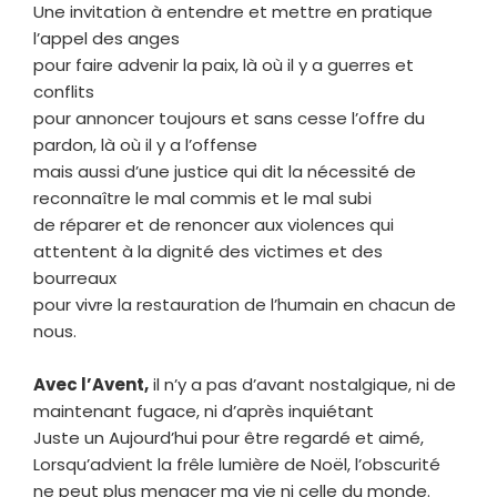
Une invitation à entendre et mettre en pratique
l’appel des anges
pour faire advenir la paix, là où il y a guerres et
conflits
pour annoncer toujours et sans cesse l’offre du
pardon, là où il y a l’offense
mais aussi d’une justice qui dit la nécessité de
reconnaître le mal commis et le mal subi
de réparer et de renoncer aux violences qui
attentent à la dignité des victimes et des
bourreaux
pour vivre la restauration de l’humain en chacun de
nous.
Avec l’Avent,
il n’y a pas d’avant nostalgique, ni de
maintenant fugace, ni d’après inquiétant
Juste un Aujourd’hui pour être regardé et aimé,
Lorsqu’advient la frêle lumière de Noël, l’obscurité
ne peut plus menacer ma vie ni celle du monde.