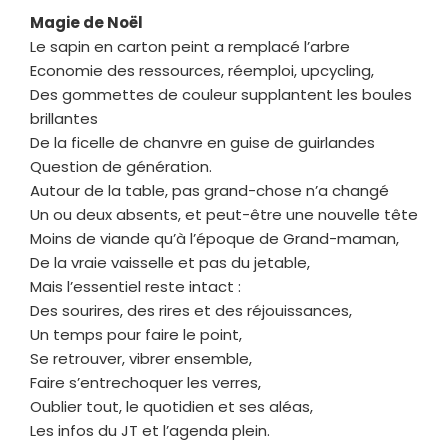
Magie de Noël
Le sapin en carton peint a remplacé l’arbre
Economie des ressources, réemploi, upcycling,
Des gommettes de couleur supplantent les boules
brillantes
De la ficelle de chanvre en guise de guirlandes
Question de génération.
Autour de la table, pas grand-chose n’a changé
Un ou deux absents, et peut-être une nouvelle tête
Moins de viande qu’à l’époque de Grand-maman,
De la vraie vaisselle et pas du jetable,
Mais l’essentiel reste intact :
Des sourires, des rires et des réjouissances,
Un temps pour faire le point,
Se retrouver, vibrer ensemble,
Faire s’entrechoquer les verres,
Oublier tout, le quotidien et ses aléas,
Les infos du JT et l’agenda plein.