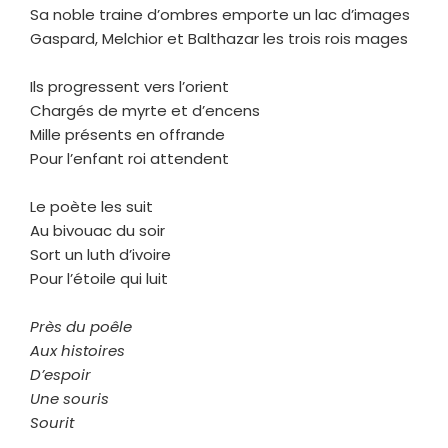
Sa noble traine d’ombres emporte un lac d’images
Gaspard, Melchior et Balthazar les trois rois mages
Ils progressent vers l’orient
Chargés de myrte et d’encens
Mille présents en offrande
Pour l’enfant roi attendent
Le poète les suit
Au bivouac du soir
Sort un luth d’ivoire
Pour l’étoile qui luit
Près du poêle
Aux histoires
D’espoir
Une souris
Sourit