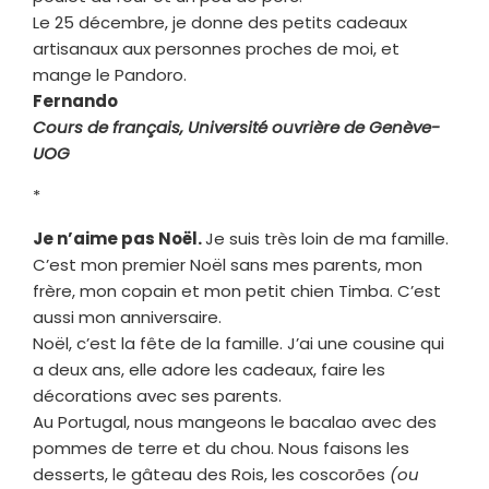
Le 25 décembre, je donne des petits cadeaux
artisanaux aux personnes proches de moi, et
mange le Pandoro.
Fernando
Cours de français, Université ouvrière de Genève-
UOG
*
Je n’aime pas Noël.
Je suis très loin de ma famille.
C’est mon premier Noël sans mes parents, mon
frère, mon copain et mon petit chien Timba. C’est
aussi mon anniversaire.
Noël, c’est la fête de la famille. J’ai une cousine qui
a deux ans, elle adore les cadeaux, faire les
décorations avec ses parents.
Au Portugal, nous mangeons le bacalao avec des
pommes de terre et du chou. Nous faisons les
desserts, le gâteau des Rois, les coscorões
(ou