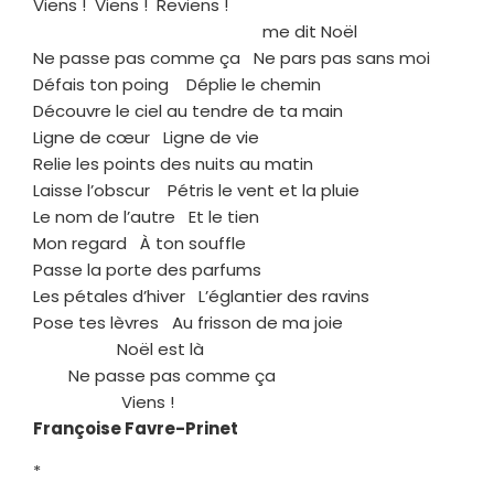
Viens ! Viens ! Reviens !
me dit Noël
Ne passe pas comme ça Ne pars pas sans moi
Défais ton poing Déplie le chemin
Découvre le ciel au tendre de ta main
Ligne de cœur Ligne de vie
Relie les points des nuits au matin
Laisse l’obscur Pétris le vent et la pluie
Le nom de l’autre Et le tien
Mon regard À ton souffle
Passe la porte des parfums
Les pétales d’hiver L’églantier des ravins
Pose tes lèvres Au frisson de ma joie
Noël est là
Ne passe pas comme ça
Viens !
Françoise Favre-Prinet
*