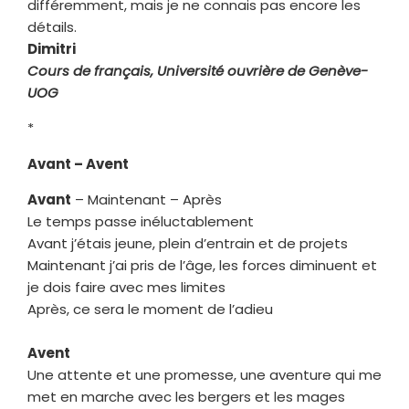
différemment, mais je ne connais pas encore les
détails.
Dimitri
Cours de français, Université ouvrière de Genève-
UOG
*
Avant – Avent
Avant
– Maintenant – Après
Le temps passe inéluctablement
Avant j’étais jeune, plein d’entrain et de projets
Maintenant j’ai pris de l’âge, les forces diminuent et
je dois faire avec mes limites
Après, ce sera le moment de l’adieu
Avent
Une attente et une promesse, une aventure qui me
met en marche avec les bergers et les mages