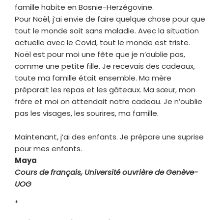
famille habite en Bosnie-Herzégovine.
Pour Noël, j’ai envie de faire quelque chose pour que
tout le monde soit sans maladie. Avec la situation
actuelle avec le Covid, tout le monde est triste.
Noël est pour moi une fête que je n’oublie pas,
comme une petite fille. Je recevais des cadeaux,
toute ma famille était ensemble. Ma mère
préparait les repas et les gâteaux. Ma sœur, mon
frère et moi on attendait notre cadeau. Je n’oublie
pas les visages, les sourires, ma famille.
Maintenant, j’ai des enfants. Je prépare une suprise
pour mes enfants.
Maya
Cours de français, Université ouvrière de Genève-
UOG
*