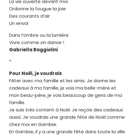
La vie ouverte devant moi
Ordonne la fougue la joie
Des courants d’air
Un envol
Dans l’ombre ou la lumière
Vivre comme on danse !
Gabriella Baggiolini
*
Pour Noël, je voudrais
Fêter avec ma famille et les amis. Je donne les
cadeaux à ma famille, je vois ma belle-mère et
mon beau-père, je vois beaucoup de gens de ma
famille.
Je suis très content à Noël. Je reçois des cadeaux
aussi. Je voudrais une grande fête de Noël comme
chez moi en Gambie.
En Gambie, il y a une grande fête dans toute la ville