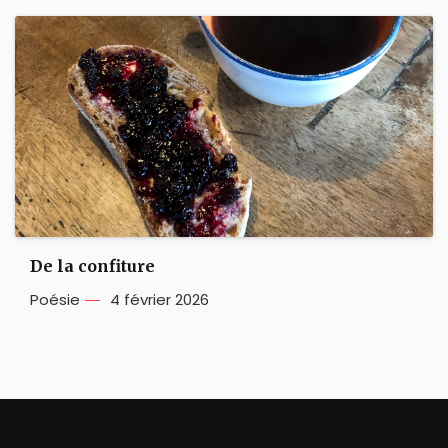
De la confiture
Poésie
4 février 2026