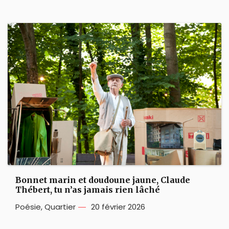
Bonnet marin et doudoune jaune, Claude
Thébert, tu n’as jamais rien lâché
Poésie
,
Quartier
20 février 2026