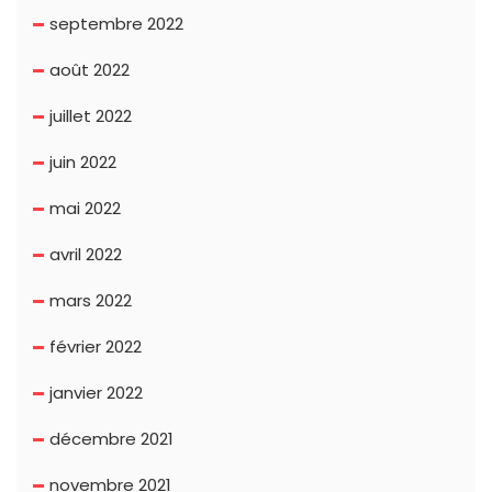
septembre 2022
août 2022
juillet 2022
juin 2022
mai 2022
avril 2022
mars 2022
février 2022
janvier 2022
décembre 2021
novembre 2021