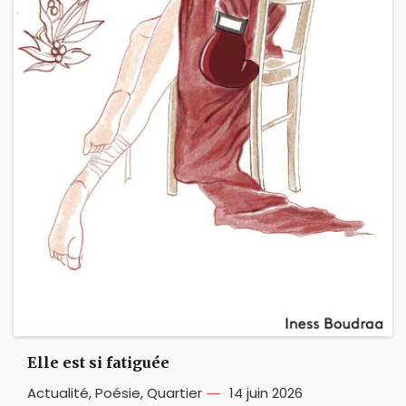
Elle est si fatiguée
Actualité
,
Poésie
,
Quartier
14 juin 2026