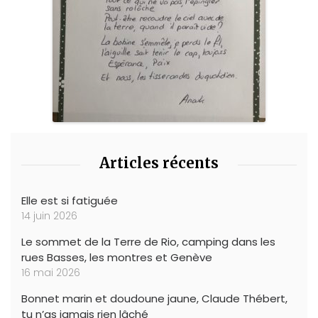
Articles récents
Elle est si fatiguée
14 juin 2026
Le sommet de la Terre de Rio, camping dans les
rues Basses, les montres et Genève
16 mai 2026
Bonnet marin et doudoune jaune, Claude Thébert,
tu n’as jamais rien lâché