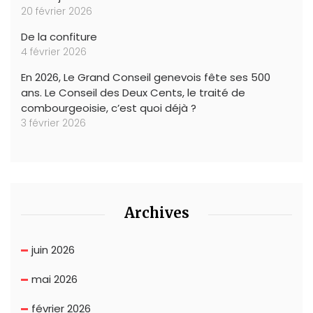
20 février 2026
De la confiture
4 février 2026
En 2026, Le Grand Conseil genevois fête ses 500
ans. Le Conseil des Deux Cents, le traité de
combourgeoisie, c’est quoi déjà ?
3 février 2026
Archives
juin 2026
mai 2026
février 2026