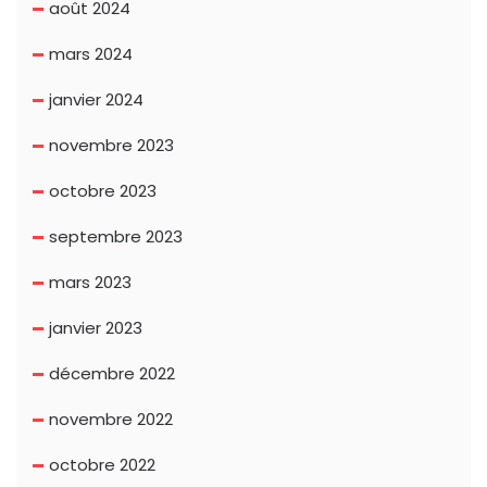
août 2024
mars 2024
janvier 2024
novembre 2023
octobre 2023
septembre 2023
mars 2023
janvier 2023
décembre 2022
novembre 2022
octobre 2022