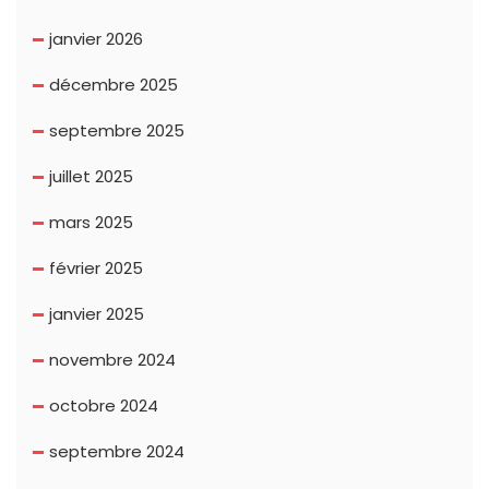
janvier 2026
décembre 2025
septembre 2025
juillet 2025
mars 2025
février 2025
janvier 2025
novembre 2024
octobre 2024
septembre 2024