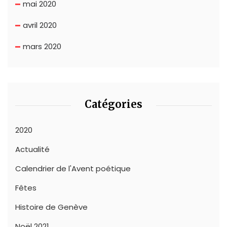
mai 2020
avril 2020
mars 2020
Catégories
2020
Actualité
Calendrier de l'Avent poétique
Fêtes
Histoire de Genève
Noël 2021