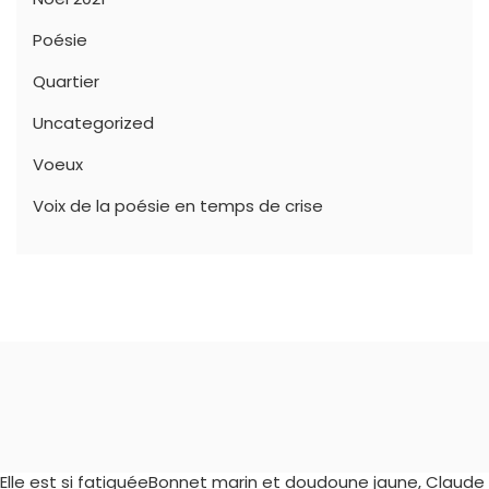
Poésie
Quartier
Uncategorized
Voeux
Voix de la poésie en temps de crise
Elle est si fatiguéeBonnet marin et doudoune jaune, Claude