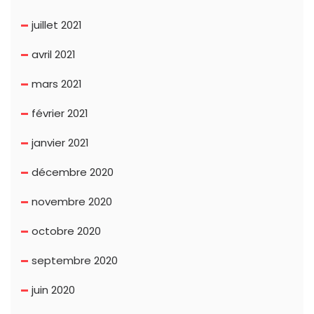
juillet 2021
avril 2021
mars 2021
février 2021
janvier 2021
décembre 2020
novembre 2020
octobre 2020
septembre 2020
juin 2020