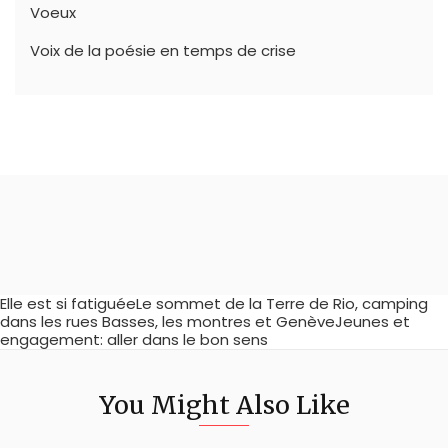
Voeux
Voix de la poésie en temps de crise
Elle est si fatiguéeLe sommet de la Terre de Rio, camping
dans les rues Basses, les montres et GenèveJeunes et
engagement: aller dans le bon sens
You Might Also Like