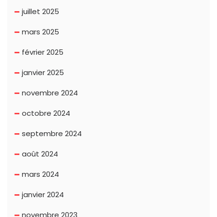
juillet 2025
mars 2025
février 2025
janvier 2025
novembre 2024
octobre 2024
septembre 2024
août 2024
mars 2024
janvier 2024
novembre 2023