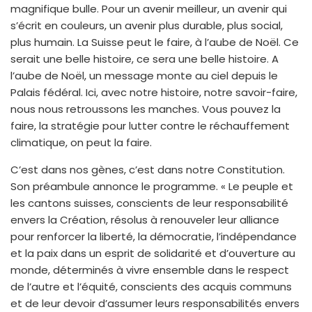
magnifique bulle. Pour un avenir meilleur, un avenir qui
s’écrit en couleurs, un avenir plus durable, plus social,
plus humain. La Suisse peut le faire, à l’aube de Noël. Ce
serait une belle histoire, ce sera une belle histoire. A
l’aube de Noël, un message monte au ciel depuis le
Palais fédéral. Ici, avec notre histoire, notre savoir-faire,
nous nous retroussons les manches. Vous pouvez la
faire, la stratégie pour lutter contre le réchauffement
climatique, on peut la faire.
C’est dans nos gènes, c’est dans notre Constitution.
Son préambule annonce le programme. « Le peuple et
les cantons suisses, conscients de leur responsabilité
envers la Création, résolus à renouveler leur alliance
pour renforcer la liberté, la démocratie, l’indépendance
et la paix dans un esprit de solidarité et d’ouverture au
monde, déterminés à vivre ensemble dans le respect
de l’autre et l’équité, conscients des acquis communs
et de leur devoir d’assumer leurs responsabilités envers