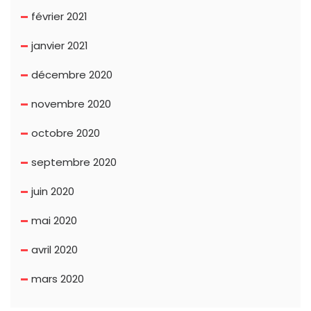
février 2021
janvier 2021
décembre 2020
novembre 2020
octobre 2020
septembre 2020
juin 2020
mai 2020
avril 2020
mars 2020