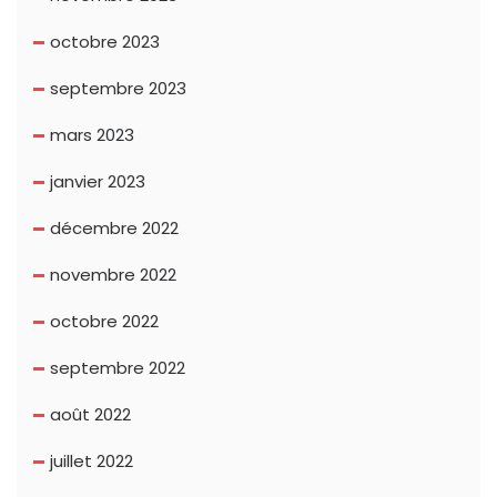
octobre 2023
septembre 2023
mars 2023
janvier 2023
décembre 2022
novembre 2022
octobre 2022
septembre 2022
août 2022
juillet 2022