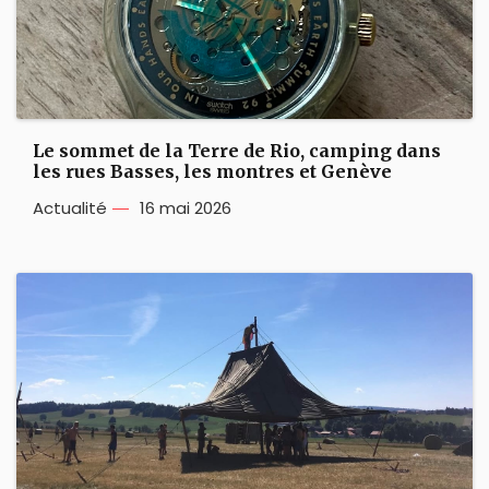
Le sommet de la Terre de Rio, camping dans
les rues Basses, les montres et Genève
Actualité
16 mai 2026