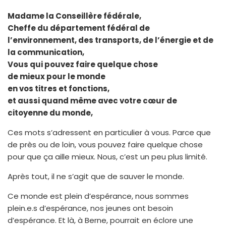
Madame la Conseillère fédérale,
Cheffe du département fédéral de
l’environnement, des transports, de l’énergie et de
la communication,
Vous qui pouvez faire quelque chose
de mieux pour le monde
en vos titres et fonctions,
et aussi quand même avec votre cœur de
citoyenne du monde,
Ces mots s’adressent en particulier à vous. Parce que
de près ou de loin, vous pouvez faire quelque chose
pour que ça aille mieux. Nous, c’est un peu plus limité.
Après tout, il ne s’agit que de sauver le monde.
Ce monde est plein d’espérance, nous sommes
plein.e.s d’espérance, nos jeunes ont besoin
d’espérance. Et là, à Berne, pourrait en éclore une