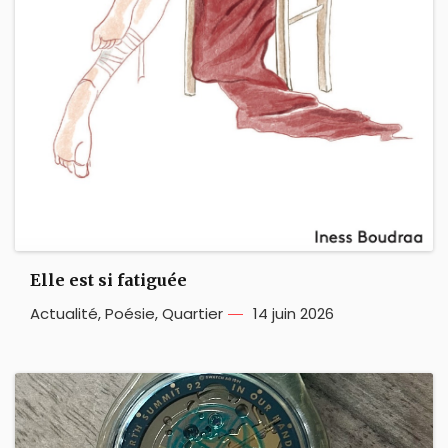
Elle est si fatiguée
Actualité
,
Poésie
,
Quartier
14 juin 2026