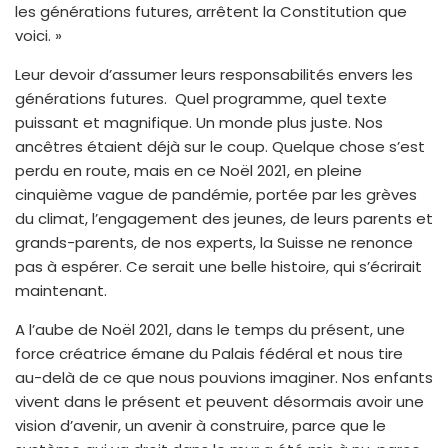
les générations futures, arrêtent la Constitution que
voici. »
Leur devoir d’assumer leurs responsabilités envers les
générations futures. Quel programme, quel texte
puissant et magnifique. Un monde plus juste. Nos
ancêtres étaient déjà sur le coup. Quelque chose s’est
perdu en route, mais en ce Noël 2021, en pleine
cinquième vague de pandémie, portée par les grèves
du climat, l’engagement des jeunes, de leurs parents et
grands-parents, de nos experts, la Suisse ne renonce
pas à espérer. Ce serait une belle histoire, qui s’écrirait
maintenant.
A l’aube de Noël 2021, dans le temps du présent, une
force créatrice émane du Palais fédéral et nous tire
au-delà de ce que nous pouvions imaginer. Nos enfants
vivent dans le présent et peuvent désormais avoir une
vision d’avenir, un avenir à construire, parce que le