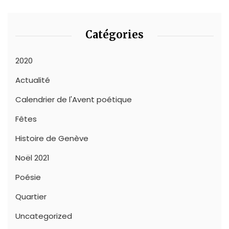
Catégories
2020
Actualité
Calendrier de l'Avent poétique
Fêtes
Histoire de Genève
Noël 2021
Poésie
Quartier
Uncategorized