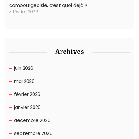
combourgeoisie, c’est quoi déjà ?
3 février 2026
Archives
juin 2026
mai 2026
février 2026
janvier 2026
décembre 2025
septembre 2025