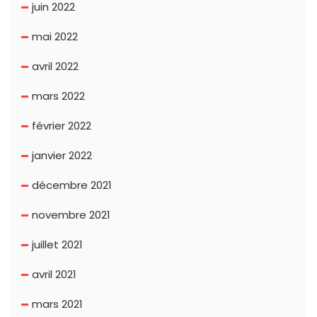
juin 2022
mai 2022
avril 2022
mars 2022
février 2022
janvier 2022
décembre 2021
novembre 2021
juillet 2021
avril 2021
mars 2021