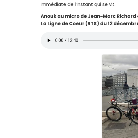
immédiate de l’instant qui se vit.
Anouk au micro de Jean-Marc Richard a
La Ligne de Coeur (RTS) du 12 décembr