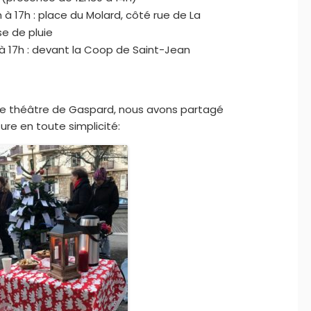
à 17h : place du Molard, côté rue de La
se de pluie
 17h : devant la Coop de Saint-Jean
le théâtre de Gaspard, nous avons partagé
e en toute simplicité: