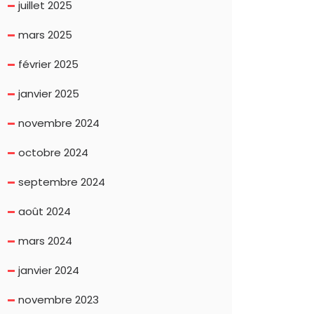
juillet 2025
mars 2025
février 2025
janvier 2025
novembre 2024
octobre 2024
septembre 2024
août 2024
mars 2024
janvier 2024
novembre 2023