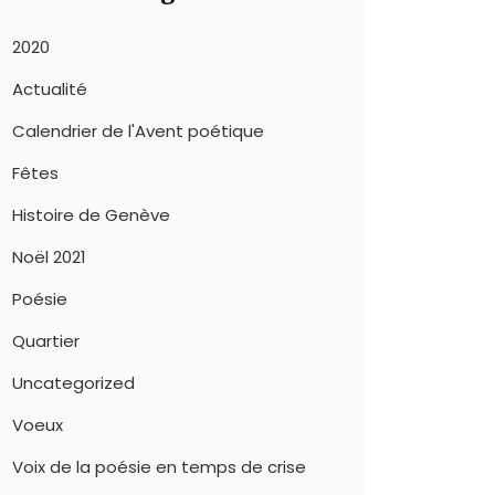
2020
Actualité
Calendrier de l'Avent poétique
Fêtes
Histoire de Genève
Noël 2021
Poésie
Quartier
Uncategorized
Voeux
Voix de la poésie en temps de crise