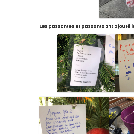
Les passantes et passants ont ajouté 