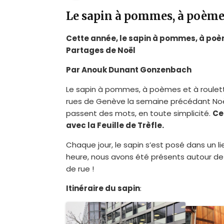
Le sapin à pommes, à poèmes
Cette année, le sapin à pommes, à poème
Partages de Noël
Par Anouk Dunant Gonzenbach
Le sapin à pommes, à poèmes et à roulet
rues de Genève la semaine précédant Noël
passent des mots, en toute simplicité.
Ce
avec la Feuille de Trèfle.
Chaque jour, le sapin s’est posé dans un li
heure, nous avons été présents autour de 
de rue !
Itinéraire du sapin
: