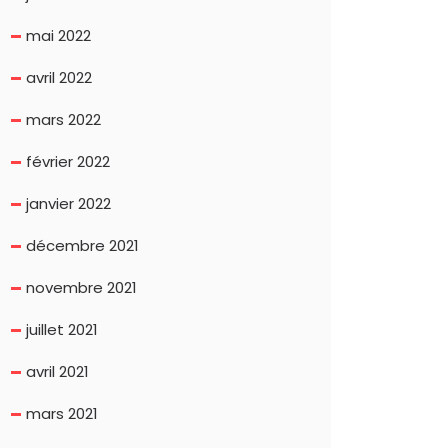
mai 2022
avril 2022
mars 2022
février 2022
janvier 2022
décembre 2021
novembre 2021
juillet 2021
avril 2021
mars 2021