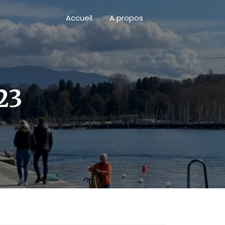
Accueil
A propos
23