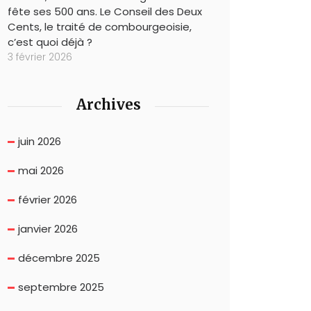
fête ses 500 ans. Le Conseil des Deux
Cents, le traité de combourgeoisie,
c’est quoi déjà ?
3 février 2026
Archives
juin 2026
mai 2026
février 2026
janvier 2026
décembre 2025
septembre 2025