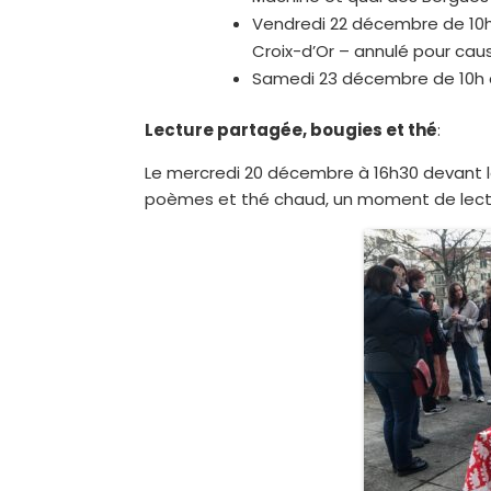
Vendredi 22 décembre de 10h 
Croix-d’Or – annulé pour cau
Samedi 23 décembre de 10h à
Lecture partagée, bougies et thé
:
Le mercredi 20 décembre à 16h30 devant 
poèmes et thé chaud, un moment de lectur