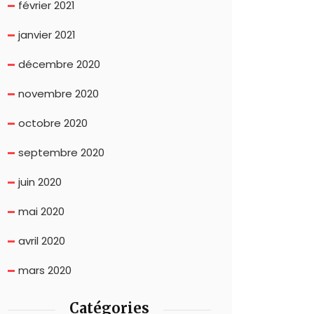
février 2021
janvier 2021
décembre 2020
novembre 2020
octobre 2020
septembre 2020
juin 2020
mai 2020
avril 2020
mars 2020
Catégories