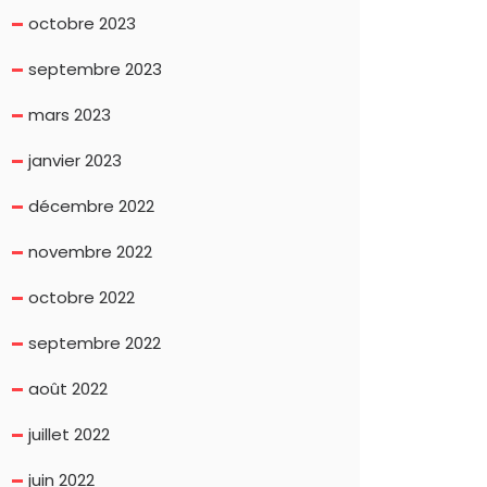
octobre 2023
septembre 2023
mars 2023
janvier 2023
décembre 2022
novembre 2022
octobre 2022
septembre 2022
août 2022
juillet 2022
juin 2022