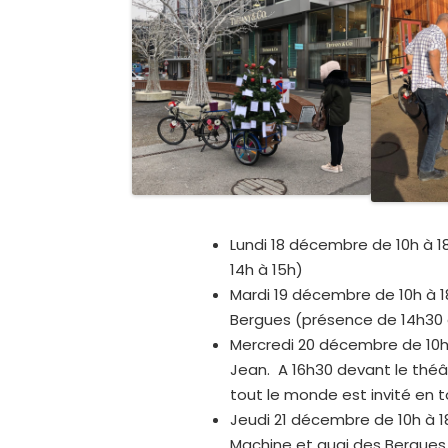
Lundi 18 décembre de 10h à 
14h à 15h)
Mardi 19 décembre de 10h à 18
Bergues (présence de 14h30 
Mercredi 20 décembre de 10h 
Jean. A 16h30 devant le théâ
tout le monde est invité en t
Jeudi 21 décembre de 10h à 18
Machine et quai des Bergues