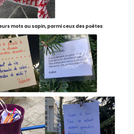
leurs mots au sapin, parmi ceux des poètes
: